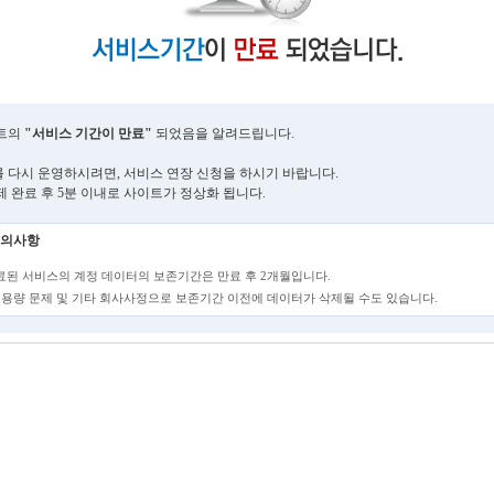
트의
"서비스 기간이 만료"
되었음을 알려드립니다.
 다시 운영하시려면, 서비스 연장 신청을 하시기 바랍니다.
제 완료 후 5분 이내로 사이트가 정상화 됩니다.
의사항
만료된 서비스의 계정 데이터의 보존기간은 만료 후 2개월입니다.
단, 용량 문제 및 기타 회사사정으로 보존기간 이전에 데이터가 삭제될 수도 있습니다.