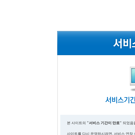
본 사이트의
"서비스 기간이 만료"
되었음을
사이트를 다시 운영하시려면, 서비스 연장 