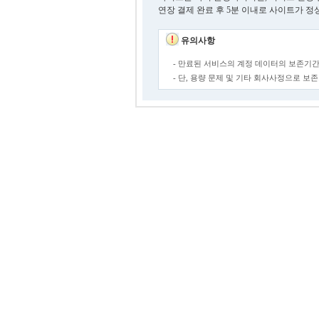
연장 결제 완료 후 5분 이내로 사이트가 정
유의사항
- 만료된 서비스의 계정 데이터의 보존기간
- 단, 용량 문제 및 기타 회사사정으로 