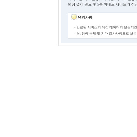
연장 결제 완료 후 5분 이내로 사이트가 정
유의사항
- 만료된 서비스의 계정 데이터의 보존기간
- 단, 용량 문제 및 기타 회사사정으로 