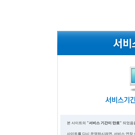
본 사이트의
"서비스 기간이 만료"
되었음을
사이트를 다시 운영하시려면, 서비스 연장 