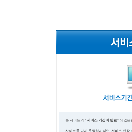
본 사이트의
"서비스 기간이 만료"
되었음을
사이트를 다시 운영하시려면, 서비스 연장 