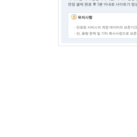
연장 결제 완료 후 5분 이내로 사이트가 정
유의사항
- 만료된 서비스의 계정 데이터의 보존기간
- 단, 용량 문제 및 기타 회사사정으로 