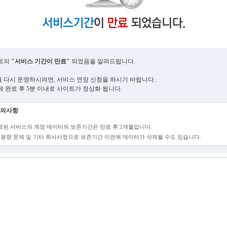
트의
"서비스 기간이 만료"
되었음을 알려드립니다.
 다시 운영하시려면, 서비스 연장 신청을 하시기 바랍니다.
제 완료 후 5분 이내로 사이트가 정상화 됩니다.
의사항
만료된 서비스의 계정 데이터의 보존기간은 만료 후 2개월입니다.
단, 용량 문제 및 기타 회사사정으로 보존기간 이전에 데이터가 삭제될 수도 있습니다.