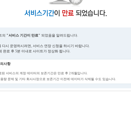
트의
"서비스 기간이 만료"
되었음을 알려드립니다.
 다시 운영하시려면, 서비스 연장 신청을 하시기 바랍니다.
제 완료 후 5분 이내로 사이트가 정상화 됩니다.
의사항
만료된 서비스의 계정 데이터의 보존기간은 만료 후 2개월입니다.
단, 용량 문제 및 기타 회사사정으로 보존기간 이전에 데이터가 삭제될 수도 있습니다.