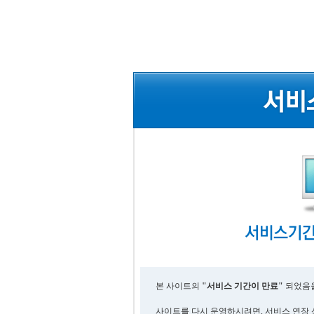
본 사이트의
"서비스 기간이 만료"
되었음을
사이트를 다시 운영하시려면, 서비스 연장 