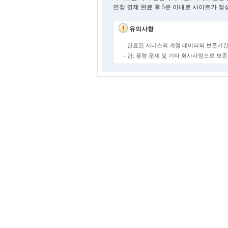
연장 결제 완료 후 5분 이내로 사이트가 정
유의사항
- 만료된 서비스의 계정 데이터의 보존기간
- 단, 용량 문제 및 기타 회사사정으로 