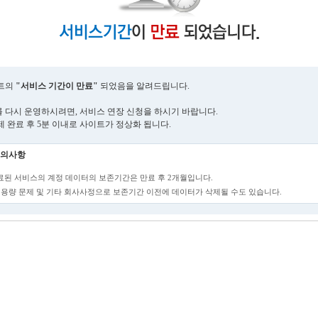
트의
"서비스 기간이 만료"
되었음을 알려드립니다.
 다시 운영하시려면, 서비스 연장 신청을 하시기 바랍니다.
제 완료 후 5분 이내로 사이트가 정상화 됩니다.
의사항
만료된 서비스의 계정 데이터의 보존기간은 만료 후 2개월입니다.
단, 용량 문제 및 기타 회사사정으로 보존기간 이전에 데이터가 삭제될 수도 있습니다.