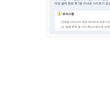
연장 결제 완료 후 5분 이내로 사이트가 정
유의사항
- 만료된 서비스의 계정 데이터의 보존기간
- 단, 용량 문제 및 기타 회사사정으로 