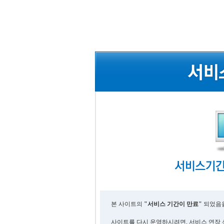
본 사이트의
"서비스 기간이 만료"
되었음을
사이트를 다시 운영하시려면, 서비스 연장 