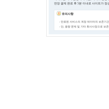
연장 결제 완료 후 5분 이내로 사이트가 정
유의사항
- 만료된 서비스의 계정 데이터의 보존기간
- 단, 용량 문제 및 기타 회사사정으로 