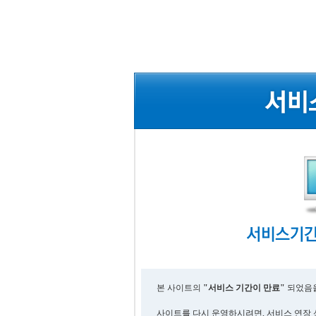
본 사이트의
"서비스 기간이 만료"
되었음을
사이트를 다시 운영하시려면, 서비스 연장 