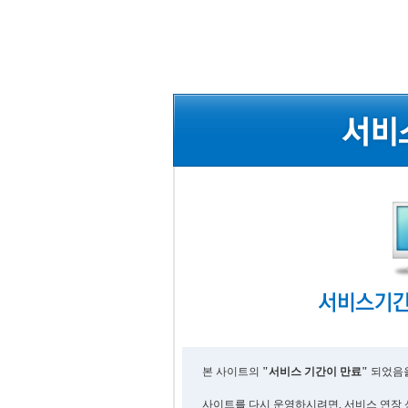
본 사이트의
"서비스 기간이 만료"
되었음을
사이트를 다시 운영하시려면, 서비스 연장 