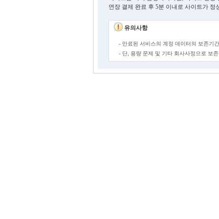
연장 결제 완료 후 5분 이내로 사이트가 정
유의사항
- 만료된 서비스의 계정 데이터의 보존기간
- 단, 용량 문제 및 기타 회사사정으로 