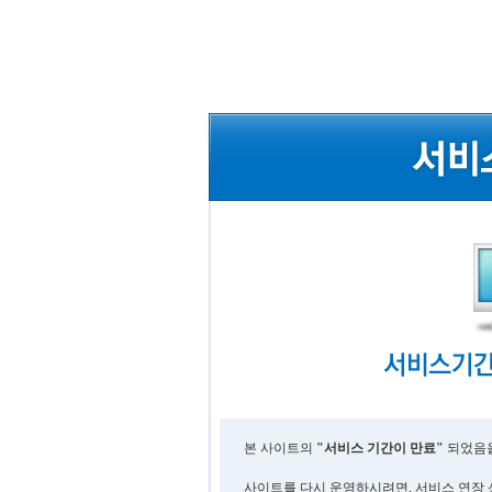
본 사이트의
"서비스 기간이 만료"
되었음을
사이트를 다시 운영하시려면, 서비스 연장 