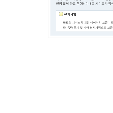
연장 결제 완료 후 5분 이내로 사이트가 정
유의사항
- 만료된 서비스의 계정 데이터의 보존기간
- 단, 용량 문제 및 기타 회사사정으로 