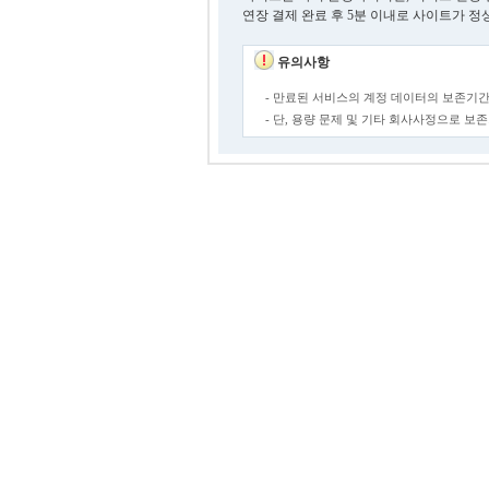
연장 결제 완료 후 5분 이내로 사이트가 정
유의사항
- 만료된 서비스의 계정 데이터의 보존기간
- 단, 용량 문제 및 기타 회사사정으로 