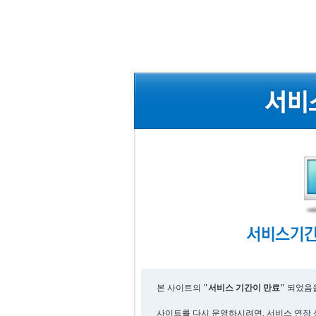
본 사이트의
"서비스 기간이 만료"
되었음을
사이트를 다시 운영하시려면, 서비스 연장 