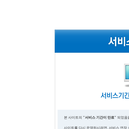
본 사이트의
"서비스 기간이 만료"
되었음을
사이트를 다시 운영하시려면, 서비스 연장 