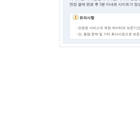
연장 결제 완료 후 5분 이내로 사이트가 정
유의사항
- 만료된 서비스의 계정 데이터의 보존기간
- 단, 용량 문제 및 기타 회사사정으로 