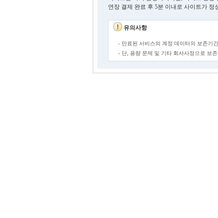
연장 결제 완료 후 5분 이내로 사이트가 정
유의사항
- 만료된 서비스의 계정 데이터의 보존기간
- 단, 용량 문제 및 기타 회사사정으로 