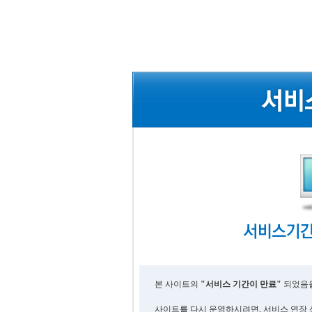
본 사이트의
"서비스 기간이 만료"
되었음을
사이트를 다시 운영하시려면, 서비스 연장 