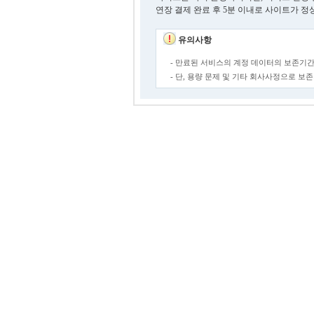
연장 결제 완료 후 5분 이내로 사이트가 정
유의사항
- 만료된 서비스의 계정 데이터의 보존기간
- 단, 용량 문제 및 기타 회사사정으로 