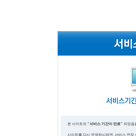
본 사이트의
"서비스 기간이 만료"
되었음을
사이트를 다시 운영하시려면, 서비스 연장 