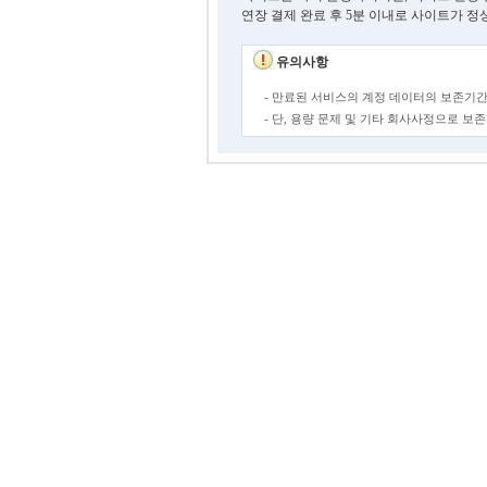
연장 결제 완료 후 5분 이내로 사이트가 정
유의사항
- 만료된 서비스의 계정 데이터의 보존기간
- 단, 용량 문제 및 기타 회사사정으로 