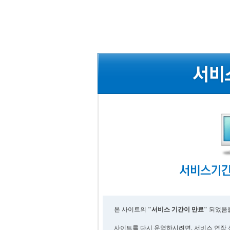
본 사이트의
"서비스 기간이 만료"
되었음을
사이트를 다시 운영하시려면, 서비스 연장 